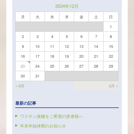
2024年12月
月
火
水
木
金
土
日
1
2
3
4
5
6
7
8
9
10
11
12
13
14
15
16
17
18
19
20
21
22
24
25
26
27
28
29
23
30
31
« 9月
3月 »
最新の記事
ワクチン接種をご希望の患者様へ
年末年始休暇のお知らせ