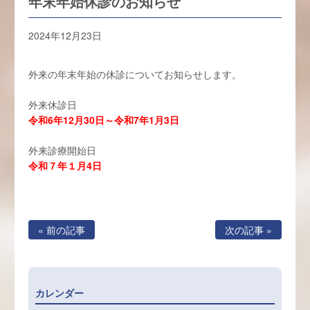
年末年始休診のお知らせ
2024年12月23日
外来の年末年始の休診についてお知らせします。
外来休診日
令和6年12月30日～令和7年1月3日
外来診療開始日
令和７年１月4日
« 前の記事
次の記事 »
カレンダー