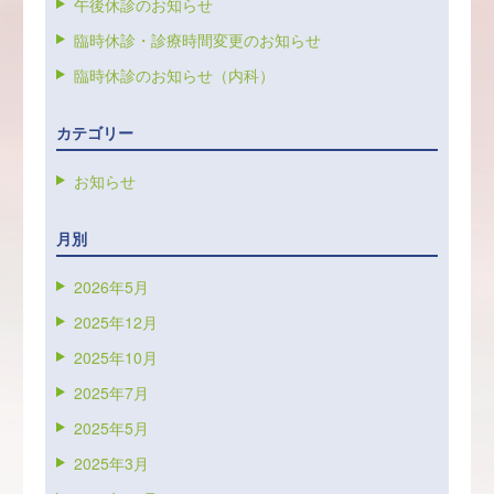
午後休診のお知らせ
臨時休診・診療時間変更のお知らせ
臨時休診のお知らせ（内科）
カテゴリー
お知らせ
月別
2026年5月
2025年12月
2025年10月
2025年7月
2025年5月
2025年3月