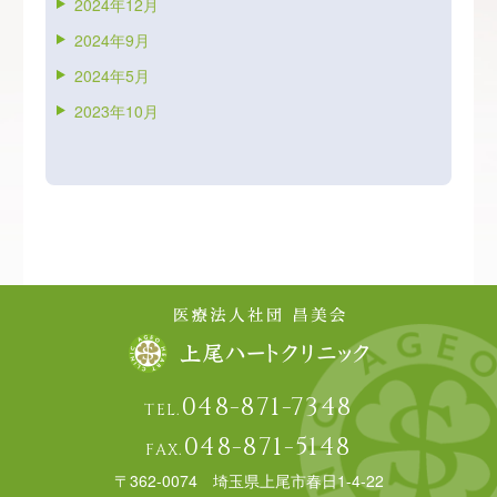
2024年12月
2024年9月
2024年5月
2023年10月
048-871-7348
TEL.
048-871-5148
FAX.
〒362-0074 埼玉県上尾市春日1-4-22