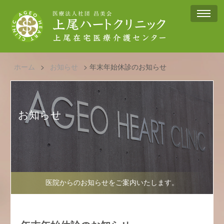
ホーム
>
お知らせ
>
年末年始休診のお知らせ
お知らせ
医院からのお知らせをご案内いたします。