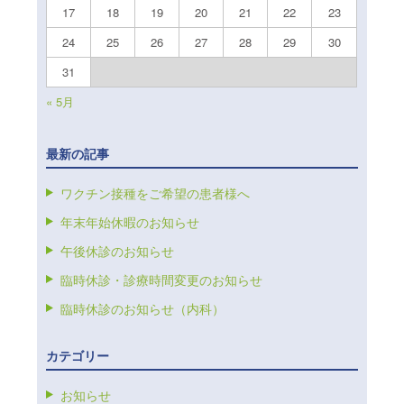
17
18
19
20
21
22
23
24
25
26
27
28
29
30
31
« 5月
最新の記事
ワクチン接種をご希望の患者様へ
年末年始休暇のお知らせ
午後休診のお知らせ
臨時休診・診療時間変更のお知らせ
臨時休診のお知らせ（内科）
カテゴリー
お知らせ