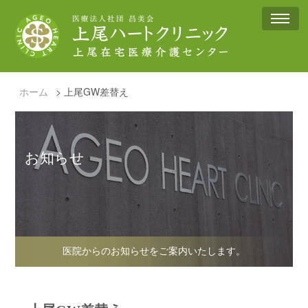
ホーム
>
上尾GW差替え
お知らせ
医院からのお知らせをご案内いたします。