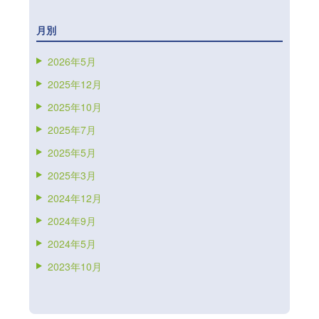
月別
2026年5月
2025年12月
2025年10月
2025年7月
2025年5月
2025年3月
2024年12月
2024年9月
2024年5月
2023年10月